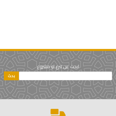
ابحث عن تبرع او مشروع