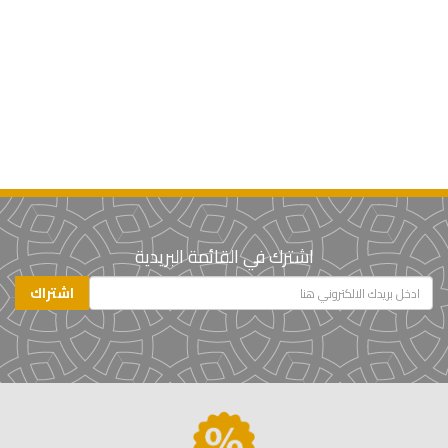
اشترك في القائمة البريدية