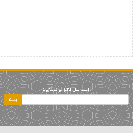
ابحث عن تبرع او مشروع