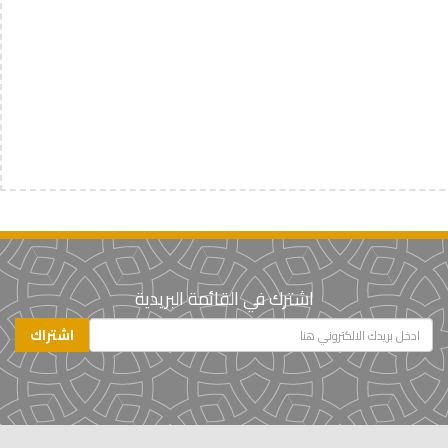
اشترك في القائمة البريدية