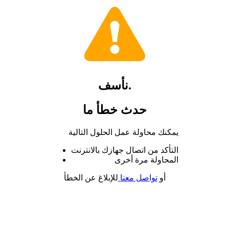
نأسف.
حدث خطأ ما
يمكنك محاولة عمل الحلول التالية
التأكد من اتصال جهازك بالانترنت
المحاولة مرة أخرى
أو
تواصل معنا
للإبلاغ عن الخطأ